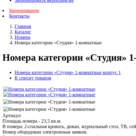
Забронировать мероприятие
Бронирование
Контакты
Главная
Каталог
Номера
Номера категории «Студия» 1-комнатные
Номера категории «Студия» 
Номера категории «Студия» 1-комнатные корпус 1
К списку товаров
Артикул:
Площадь номера - 23,5 кв.м.
В номера: 2-спальная кровать, диван, журнальный стол, ТВ, се
Номер оборудован электронным замком.