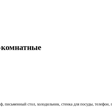
1-комнатные
йф, письменный стол, холодильник, стенка для посуды, телефон, 