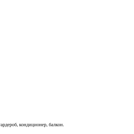
гардероб, кондиционер, балкон.