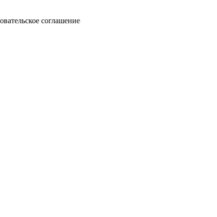
овательское соглашение