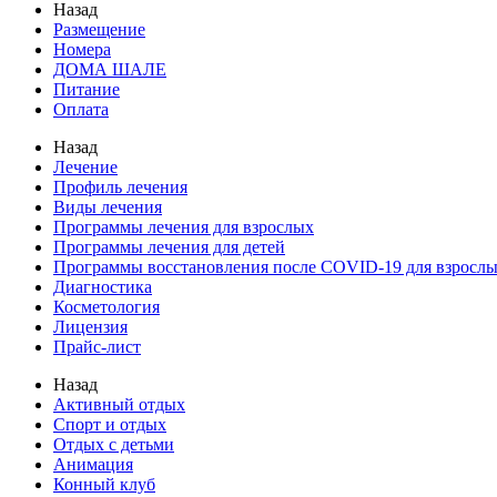
Назад
Размещение
Номера
ДОМА ШАЛЕ
Питание
Оплата
Назад
Лечение
Профиль лечения
Виды лечения
Программы лечения для взрослых
Программы лечения для детей
Программы восстановления после COVID-19 для взрослы
Диагностика
Косметология
Лицензия
Прайс-лист
Назад
Активный отдых
Спорт и отдых
Отдых с детьми
Анимация
Конный клуб