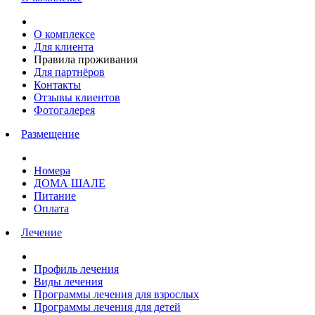
О комплексе
Для клиента
Правила проживания
Для партнёров
Контакты
Отзывы клиентов
Фотогалерея
Размещение
Номера
ДОМА ШАЛЕ
Питание
Оплата
Лечение
Профиль лечения
Виды лечения
Программы лечения для взрослых
Программы лечения для детей