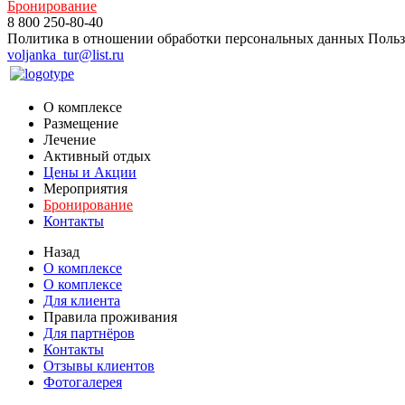
Бронирование
8 800 250-80-40
Политика в отношении обработки персональных данных
Польз
voljanka_tur@list.ru
О комплексе
Размещение
Лечение
Активный отдых
Цены и Акции
Мероприятия
Бронирование
Контакты
Назад
О комплексе
О комплексе
Для клиента
Правила проживания
Для партнёров
Контакты
Отзывы клиентов
Фотогалерея