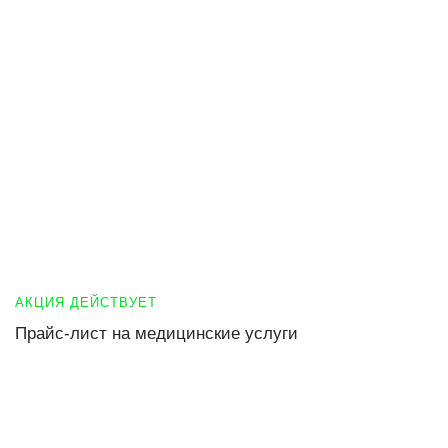
АКЦИЯ ДЕЙСТВУЕТ
Прайс-лист на медицинские услуги