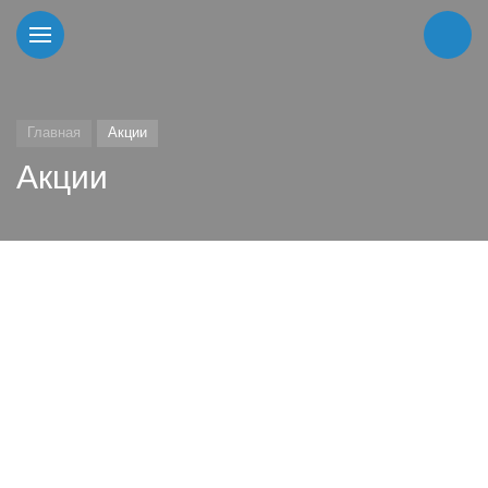
Главная
Акции
Акции