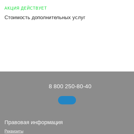
АКЦИЯ ДЕЙСТВУЕТ
Стоимость дополнительных услуг
8 800 250-80-40
Правовая информация
Реквизиты