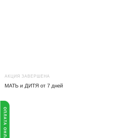
АКЦИЯ ЗАВЕРШЕНА
МАТЬ и ДИТЯ от 7 дней
ОПЛАТА ОНЛАЙН