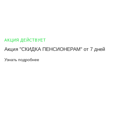
АКЦИЯ ДЕЙСТВУЕТ
Акция "СКИДКА ПЕНСИОНЕРАМ" от 7 дней
Узнать подробнее