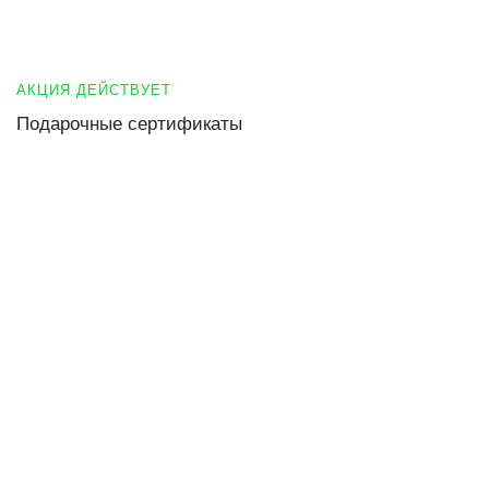
АКЦИЯ ДЕЙСТВУЕТ
Подарочные сертификаты