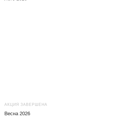
АКЦИЯ ЗАВЕРШЕНА
Весна 2026