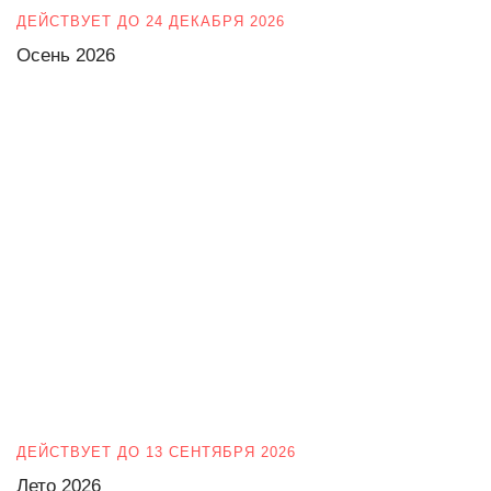
ДЕЙСТВУЕТ ДО 24 ДЕКАБРЯ 2026
Осень 2026
ДЕЙСТВУЕТ ДО 13 СЕНТЯБРЯ 2026
Лето 2026