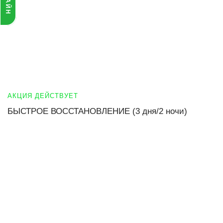
АКЦИЯ ДЕЙСТВУЕТ
БЫСТРОЕ ВОССТАНОВЛЕНИЕ (3 дня/2 ночи)