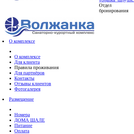
Отдел
бронирования
О комплексе
О комплексе
Для клиента
Правила проживания
Для партнёров
Контакты
Отзывы клиентов
Фотогалерея
Размещение
Номера
ДОМА ШАЛЕ
Питание
Оплата