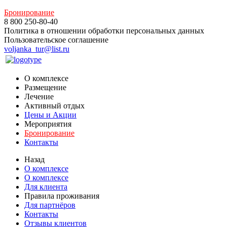
Бронирование
8 800 250-80-40
Политика в отношении обработки персональных данных
Пользовательское соглашение
voljanka_tur@list.ru
О комплексе
Размещение
Лечение
Активный отдых
Цены и Акции
Мероприятия
Бронирование
Контакты
Назад
О комплексе
О комплексе
Для клиента
Правила проживания
Для партнёров
Контакты
Отзывы клиентов