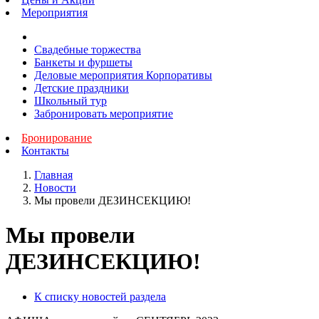
Мероприятия
Свадебные торжества
Банкеты и фуршеты
Деловые мероприятия Корпоративы
Детские праздники
Школьный тур
Забронировать мероприятие
Бронирование
Контакты
Главная
Новости
Мы провели ДЕЗИНСЕКЦИЮ!
Мы провели
ДЕЗИНСЕКЦИЮ!
К списку новостей раздела