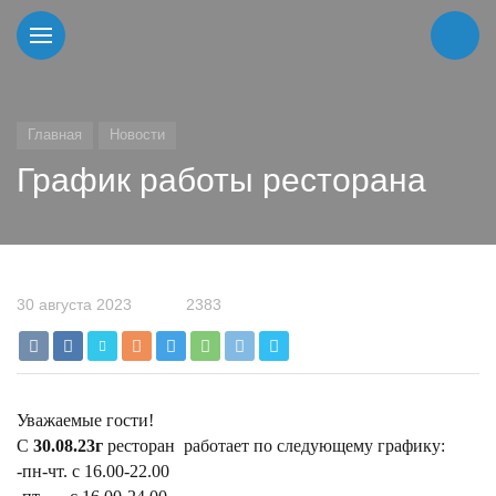
Главная
Новости
График работы ресторана
30 августа 2023
2383
Уважаемые гости!
С
30.08
.23г
ресторан работает по следующему графику:
-пн-чт. с 16.00-22.00