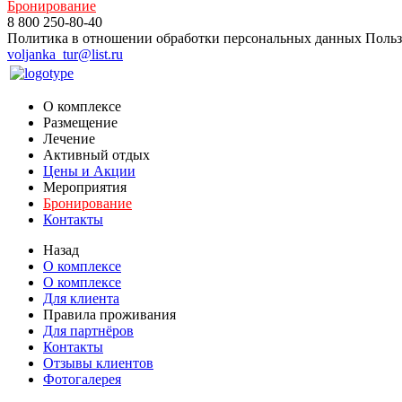
Бронирование
8 800 250-80-40
Политика в отношении обработки персональных данных
Польз
voljanka_tur@list.ru
О комплексе
Размещение
Лечение
Активный отдых
Цены и Акции
Мероприятия
Бронирование
Контакты
Назад
О комплексе
О комплексе
Для клиента
Правила проживания
Для партнёров
Контакты
Отзывы клиентов
Фотогалерея