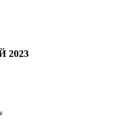
Й 2023
!