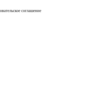
овательское соглашение