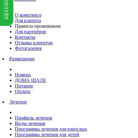
О комплексе
Для клиента
Правила проживания
Для партнёров
Контакты
Отзывы клиентов
Фотогалерея
Размещение
Номера
ДОМА ШАЛЕ
Питание
Оплата
Лечение
Профиль лечения
Виды лечения
Программы лечения для взрослых
Программы лечения для детей