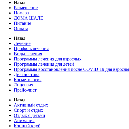
Назад
Размещение
Номера
ДОМА ШАЛЕ
Питание
Оплата
Назад
Лечение
Профиль лечения
Виды лечения
Программы лечения для взрослых
Программы лечения для детей
Программы восстановления после COVID-19 для взрослы
Диагностика
Косметология
Лицензия
Прайс-лист
Назад
Активный отдых
Спорт и отдых
Отдых с детьми
Анимация
Конный клуб