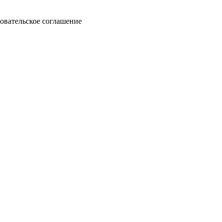
овательское соглашение