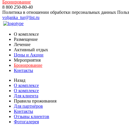
Бронирование
8 800 250-80-40
Политика в отношении обработки персональных данных
Польз
voljanka_tur@list.ru
О комплексе
Размещение
Лечение
Активный отдых
Цены и Акции
Мероприятия
Бронирование
Контакты
Назад
О комплексе
О комплексе
Для клиента
Правила проживания
Для партнёров
Контакты
Отзывы клиентов
Фотогалерея