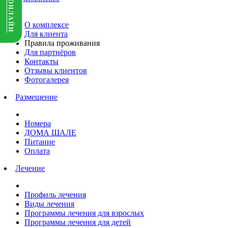
О комплексе
Для клиента
Правила проживания
Для партнёров
Контакты
Отзывы клиентов
Фотогалерея
Размещение
Номера
ДОМА ШАЛЕ
Питание
Оплата
Лечение
Профиль лечения
Виды лечения
Программы лечения для взрослых
Программы лечения для детей