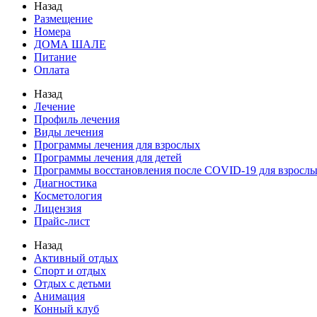
Назад
Размещение
Номера
ДОМА ШАЛЕ
Питание
Оплата
Назад
Лечение
Профиль лечения
Виды лечения
Программы лечения для взрослых
Программы лечения для детей
Программы восстановления после COVID-19 для взрослы
Диагностика
Косметология
Лицензия
Прайс-лист
Назад
Активный отдых
Спорт и отдых
Отдых с детьми
Анимация
Конный клуб