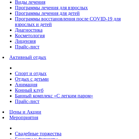
Виды лечения
Программы лечения для взрослых
Программы лечения для детей
Программы восстановления после COVID-19 для
взрослых и детей
Диагностика
Косметология
Лицензия
Прайс-лист
Активный отдых
Спорт и отдых
Отдых с детьми
Анимация
Конный клуб
Банный комплекс «С легким паром»
Прайс-лист
Цены и Акции
Мероприятия
Свадебные торжества