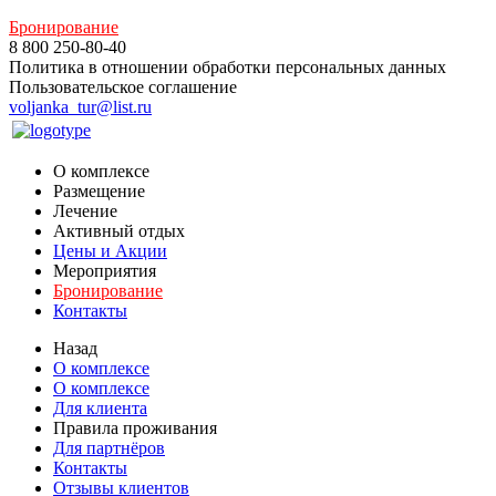
Бронирование
8 800 250-80-40
Политика в отношении обработки персональных данных
Пользовательское соглашение
voljanka_tur@list.ru
О комплексе
Размещение
Лечение
Активный отдых
Цены и Акции
Мероприятия
Бронирование
Контакты
Назад
О комплексе
О комплексе
Для клиента
Правила проживания
Для партнёров
Контакты
Отзывы клиентов