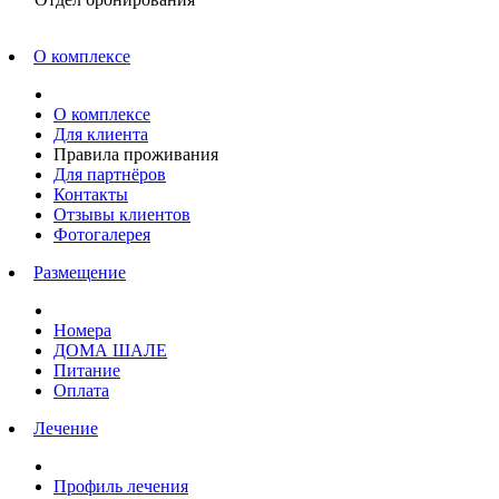
О комплексе
О комплексе
Для клиента
Правила проживания
Для партнёров
Контакты
Отзывы клиентов
Фотогалерея
Размещение
Номера
ДОМА ШАЛЕ
Питание
Оплата
Лечение
Профиль лечения