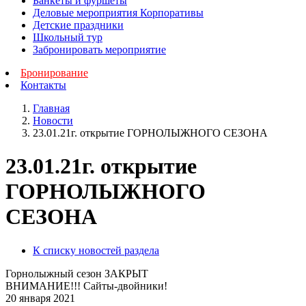
Банкеты и фуршеты
Деловые мероприятия Корпоративы
Детские праздники
Школьный тур
Забронировать мероприятие
Бронирование
Контакты
Главная
Новости
23.01.21г. открытие ГОРНОЛЫЖНОГО СЕЗОНА
23.01.21г. открытие
ГОРНОЛЫЖНОГО
СЕЗОНА
К списку новостей раздела
Горнолыжный сезон ЗАКРЫТ
ВНИМАНИЕ!!! Сайты-двойники!
20 января 2021