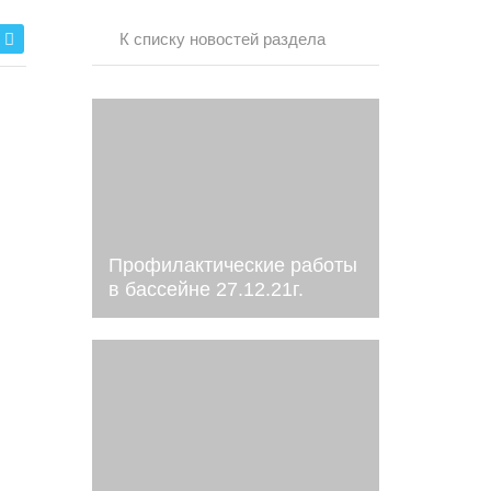
К списку новостей раздела
Профилактические работы
в бассейне 27.12.21г.