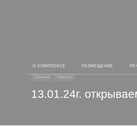
О КОМПЛЕКСЕ
РАЗМЕЩЕНИЕ
ЛЕ
Главная
Новости
13.01.24г. откры