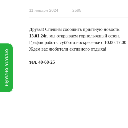
11 января 2024
2595
Друзья! Спешим сообщить приятную новость!
13.01.24г
. мы открываем горнолыжный сезон.
График работы суббота-воскресенье с 10.00-17.00
Ждем вас любители активного отдыха!
ОПЛАТА ОНЛАЙН
тел. 40-60-25