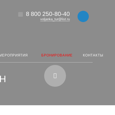
8 800 250-80-40
voljanka_tur@list.ru
МЕРОПРИЯТИЯ
БРОНИРОВАНИЕ
КОНТАКТЫ
ОН