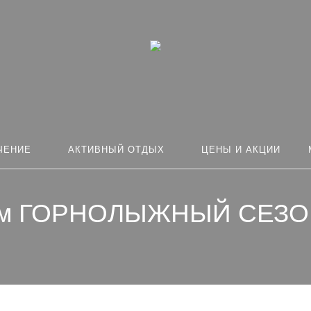
ЧЕНИЕ
АКТИВНЫЙ ОТДЫХ
ЦЕНЫ И АКЦИИ
ваем ГОРНОЛЫЖНЫЙ СЕЗ